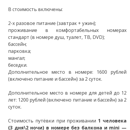
В стоимость включены:
2-х разовое питание (завтрак + ужин);
проживание в комфортабельных номерах
стандарт (в номере душ, туалет, ТВ, DVD);
бассейн;
парковка;
мангал;
беседки.
Дополнительное место в номере: 1600 рублей
(включено питание и бассейн) за 2 суток.
Дополнительное место в номере для детей до 12
лет: 1200 рублей (включено питание и бассейн) за 2
суток.
Стоимость путёвки при проживании
1 человека
(3 дня\2 ночи) в номере без балкона и mini —