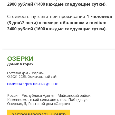
2900 рублей (1400 каждые следующие сутки).
Стоимость путёвки при проживании
1 человека
(3 дня\2 ночи) в номере с балконом и medium —
3400 рублей (1600 каждые следующие сутки).
ОЗЕРКИ
Домик в горах
Гостевой дом «Озерки»
© 2021-2025. Официальный сайт
Политика персональных данных
Россия, Республика Адыгея, Майкопский район,
Каменномостский сельсовет, пос. Победа, ул.
Озерная, 5, Гостевой дом «Озерки»