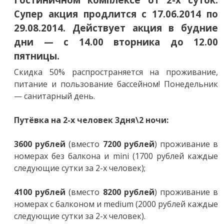
Супер акция продлится с 17.06.2014 по
29.08.2014. Действует акция в будние
дни — с 14.00 вторника до 12.00
пятницы.
Скидка 50% распространяется на проживание,
питание и пользование бассейном! Понедельник
— санитарный день.
Путёвка на 2-х человек 3дня\2 ночи:
3600 рублей
(вместо
7200 рублей
) проживание в
номерах без балкона и mini (1700 рублей каждые
следующие сутки за 2-х человек);
4100 рублей
(вместо
8200 рублей
) проживание в
номерах с балконом и medium (2000 рублей каждые
следующие сутки за 2-х человек).