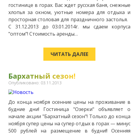
гостинице в горах. Вас ждет русская баня, снежные
хлопья за окном, уютные номера для отдыха и
просторная столовая для праздничного застолья.
С 31.12.2013 до 03.01.2014г. мы сдаем корпуса
"оптом"! Стоимость аренды…
ЧИТАТЬ ДАЛЕЕ
Бархатный сезон!
Опубликовано: 03.11.2013
До конца ноября осенние цены на проживание в
будние дни! Гостиница "Озерки" объявляет о
начале акции "Бархатный сезон"! Только до конца
ноября супер цены на супер отдых в горах — минус
500 рублей на размещение в будни!! Осенняя