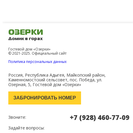
ОЗЕРКИ
Домик в горах
Гостевой дом «Озерки»
© 2021-2025. Официальный сайт
Политика персональных данных
Россия, Республика Адыгея, Майкопский район,
Каменномостский сельсовет, пос. Победа, ул.
Озерная, 5, Гостевой дом «Озерки»
ЗАБРОНИРОВАТЬ НОМЕР
+7 (928) 460-77-09
Звоните:
Задайте вопросы: