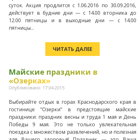
суток. Акция продлится с 1.06.2016 по 30.09.2016,
действует в будние дни — с 14.00 вторника до
12.00 пятницы и в выходные дни — с 14.00
пятницы…
ЧИТАТЬ ДАЛЕЕ
Майские праздники в
«Озерках»
Опубликовано: 17.04.2015
Выбирайте отдых в горах Краснодарского края в
гостинице "Озерки" в предстоящие майские
праздники: праздник весны и труда 1 мая и День
Победы 9 мая. Это не только увлекательная
поездка с множеством развлечений, но и полезная
для Вашего здоровья! Праздник — это Ваша