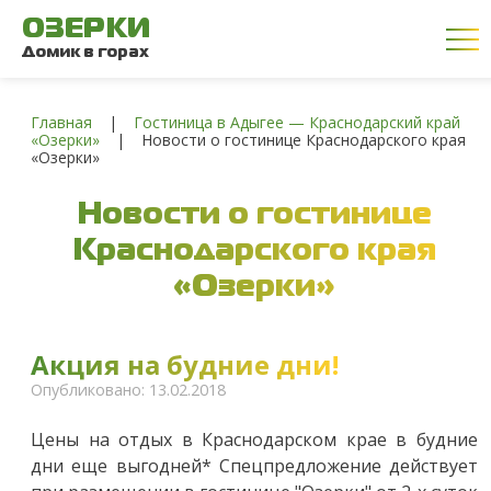
ОЗЕРКИ
Домик в горах
Главная
|
Гостиница в Адыгее — Краснодарский край
«Озерки»
|
Новости о гостинице Краснодарского края
«Озерки»
Новости о гостинице
Краснодарского края
«Озерки»
Акция на будние дни!
Опубликовано: 13.02.2018
Цены на отдых в Краснодарском крае в будние
дни еще выгодней* Спецпредложение действует