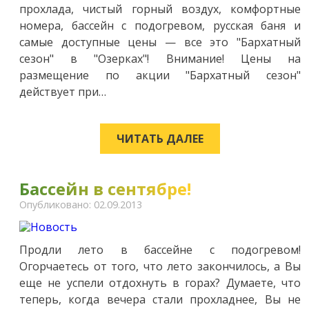
прохлада, чистый горный воздух, комфортные
номера, бассейн с подогревом, русская баня и
самые доступные цены — все это "Бархатный
сезон" в "Озерках"! Внимание! Цены на
размещение по акции "Бархатный сезон"
действует при…
ЧИТАТЬ ДАЛЕЕ
Бассейн в сентябре!
Опубликовано: 02.09.2013
Продли лето в бассейне с подогревом!
Огорчаетесь от того, что лето закончилось, а Вы
еще не успели отдохнуть в горах? Думаете, что
теперь, когда вечера стали прохладнее, Вы не