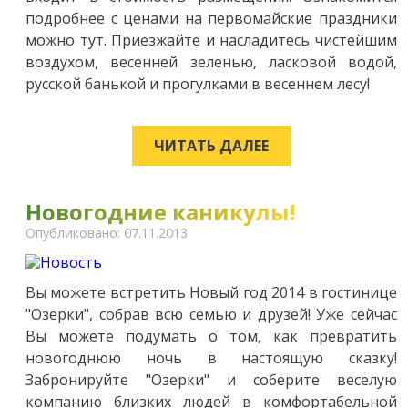
подробнее с ценами на первомайские праздники
можно тут. Приезжайте и насладитесь чистейшим
воздухом, весенней зеленью, ласковой водой,
русской банькой и прогулками в весеннем лесу!
ЧИТАТЬ ДАЛЕЕ
Новогодние каникулы!
Опубликовано: 07.11.2013
Вы можете встретить Новый год 2014 в гостинице
"Озерки", собрав всю семью и друзей! Уже сейчас
Вы можете подумать о том, как превратить
новогоднюю ночь в настоящую сказку!
Забронируйте "Озерки" и соберите веселую
компанию близких людей в комфортабельной