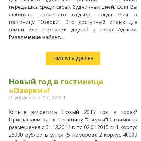
передышка среди серых будничных дней. Если Вы
любитель активного отдыха, тогда Вам в
гостиницу "Озерки". Это доступный отдых для
семьи или компании друзей в горах Адыгеи.
Развлечение найдет…
ЧИТАТЬ ДАЛЕЕ
Новый год в гостинице
«Озерки»!
Опубликовано: 05.12.2014
Хотите встретить Новый 2015 год в горах?
Приглашаем вас в гостиницу "Озерки"! Стоимость
размещения с 31.12.2014 г. по 02.01.2015 г.: 1 корпус
25000 рублей в сутки (5 номеров); 2 корпус 40000