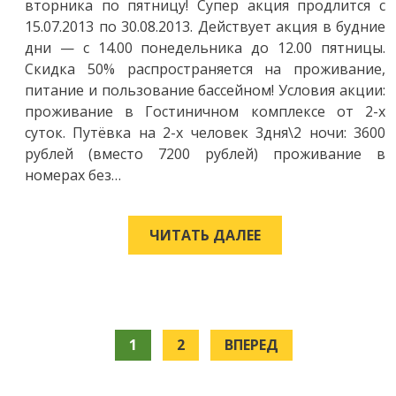
вторника по пятницу! Супер акция продлится с
15.07.2013 по 30.08.2013. Действует акция в будние
дни — с 14.00 понедельника до 12.00 пятницы.
Скидка 50% распространяется на проживание,
питание и пользование бассейном! Условия акции:
проживание в Гостиничном комплексе от 2-х
суток. Путёвка на 2-х человек 3дня\2 ночи: 3600
рублей (вместо 7200 рублей) проживание в
номерах без…
ЧИТАТЬ ДАЛЕЕ
1
2
ВПЕРЕД