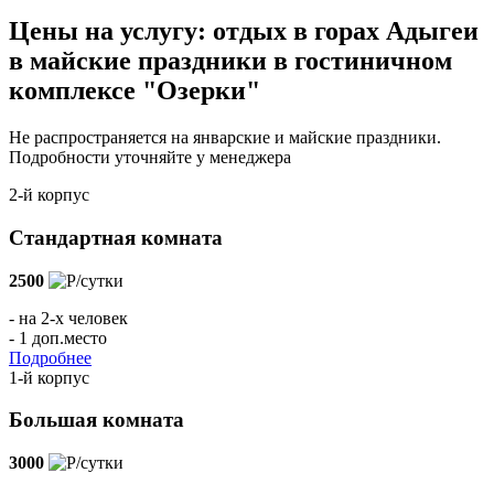
Цены на услугу: отдых в горах Адыгеи
в майские праздники в гостиничном
комплексе "Озерки"
Не распространяется на январские и майские праздники.
Подробности уточняйте у менеджера
2-й корпус
Стандартная комната
2500
/сутки
- на 2-х человек
- 1 доп.место
Подробнее
1-й корпус
Большая комната
3000
/сутки