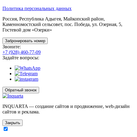
Политика персональных данных
Россия, Республика Адыгея, Майкопский район,
Каменномостский сельсовет, пос. Победа, ул. Озерная, 5,
Гостевой дом «Озерки»
Забронировать номер
Звоните:
+7 (928) 460-77-09
Задайте вопросы:
Обратный звонок
INQUARTA — создание сайтов и продвижение, web-дизайн
сайтов и реклама.
Закрыть