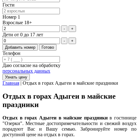
Гости
Номер 1
Взрослые 18+
-
+
Дети от 0 до 17 лет
-
+
Добавить номер
Готово
Телефон
Даю согласие на обработку
персональных данных
Узнать цену
Главная
|
Отдых в горах Адыгеи в майские праздники
Отдых в горах Адыгеи в майские
праздники
Отдых в горах Адыгеи в майские праздники
в гостинице
"Озерки". Местные достопримечательности и свежий воздух
порадуют Вас и Вашу семью. Забронируйте номер по
доступной цене на отдых в горах.