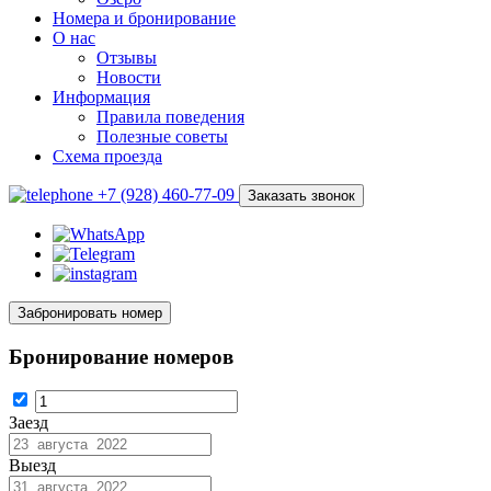
Номера и бронирование
О нас
Отзывы
Новости
Информация
Правила поведения
Полезные советы
Схема проезда
+7 (928) 460-77-09
Заказать звонок
Забронировать номер
Бронирование номеров
Заезд
Выезд