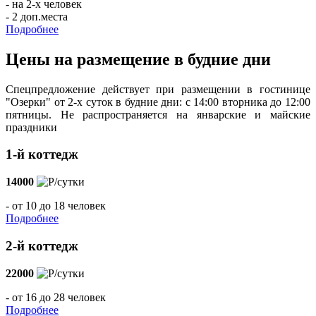
- на 2-х человек
- 2 доп.места
Подробнее
Цены на размещение в будние дни
Спецпредложение действует при размещении в гостинице
"Озерки" от 2-х суток в будние дни: с 14:00 вторника до 12:00
пятницы. Не распространяется на январские и майские
праздники
1-й коттедж
14000
/сутки
- от 10 до 18 человек
Подробнее
2-й коттедж
22000
/сутки
- от 16 до 28 человек
Подробнее